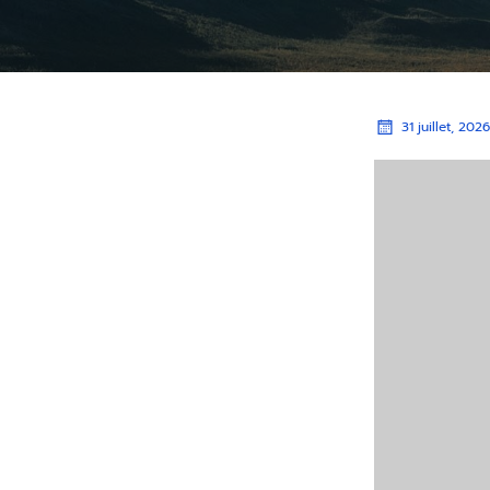
31 juillet, 202