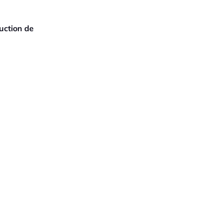
uction de