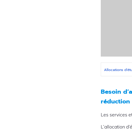
Allocations d'ét
Besoin d’
réduction 
Les services e
L’allocation d’