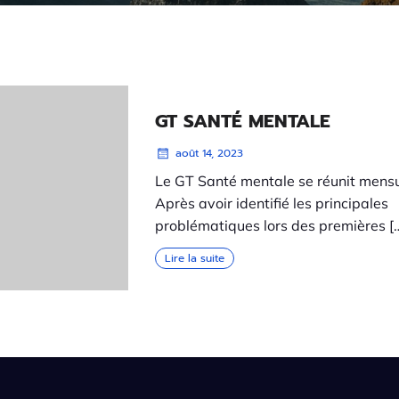
GT SANTÉ MENTALE
août 14, 2023
Le GT Santé mentale se réunit mens
Après avoir identifié les principales
problématiques lors des premières [
Lire la suite