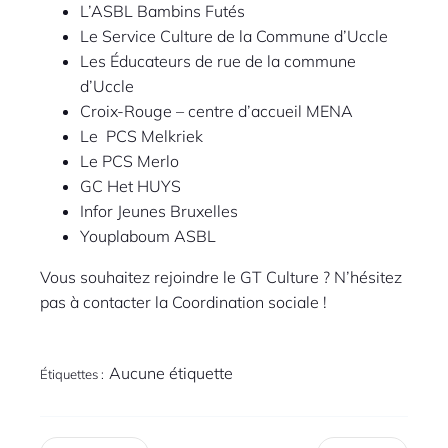
L’ASBL Bambins Futés
Le Service Culture de la Commune d’Uccle
Les Éducateurs de rue de la commune
d’Uccle
Croix-Rouge – centre d’accueil MENA
Le PCS Melkriek
Le PCS Merlo
GC Het HUYS
Infor Jeunes Bruxelles
Youplaboum ASBL
Vous souhaitez rejoindre le GT Culture ? N’hésitez
pas à contacter la Coordination sociale !
Aucune étiquette
Étiquettes :