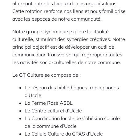
alternant entre les locaux de nos organisations.
Cette rotation renforce nos liens et nous familiarise
avec les espaces de notre communauté.
Notre groupe dynamique explore l’actualité
culturelle, stimulant des synergies créatives. Notre
principal objectif est de développer un outil de
communication transversal qui regroupera toutes
les activités socio-culturelles de notre commune.
Le GT Culture se compose de :
Le réseau des bibliothèques francophones
d’Uccle
La Ferme Rose ASBL
Le Centre culturel d’Uccle
La Coordination locale de Cohésion sociale
de la commune d’Uccle
La Cellule Culture du CPAS d’Uccle