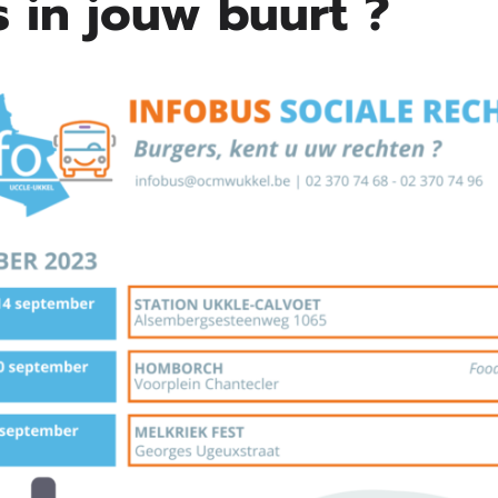
s in jouw buurt ?