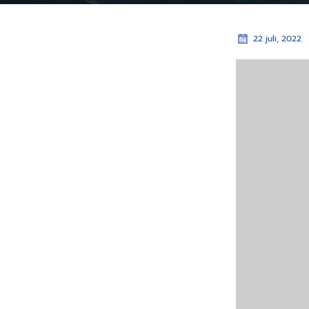
22 juli, 2022