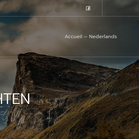
Accueil – Nederlands
HTEN